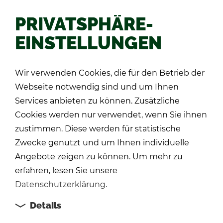
PRIVATSPHÄRE-
EINSTELLUNGEN
Zu­rück
Wir verwenden Cookies, die für den Betrieb der
Webseite notwendig sind und um Ihnen
Services anbieten zu können. Zusätzliche
Cookies werden nur verwendet, wenn Sie ihnen
zustimmen. Diese werden für statistische
Zwecke genutzt und um Ihnen individuelle
Angebote zeigen zu können. Um mehr zu
erfahren, lesen Sie unsere
Datenschutzerklärung
.
Details