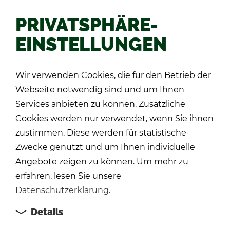
PRIVATSPHÄRE-
EINSTELLUNGEN
Zu­rück
Wir verwenden Cookies, die für den Betrieb der
Webseite notwendig sind und um Ihnen
Services anbieten zu können. Zusätzliche
Cookies werden nur verwendet, wenn Sie ihnen
zustimmen. Diese werden für statistische
Zwecke genutzt und um Ihnen individuelle
Angebote zeigen zu können. Um mehr zu
erfahren, lesen Sie unsere
Datenschutzerklärung
.
Details