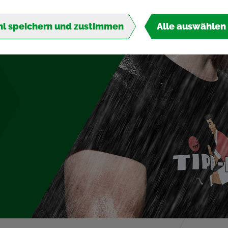
l speichern und zustimmen
Alle auswählen