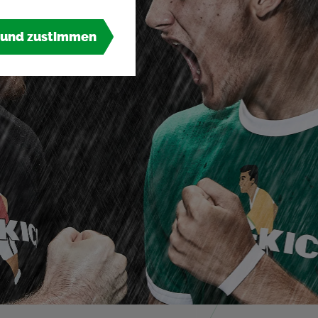
 und zustimmen