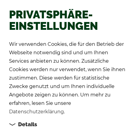
PRIVATSPHÄRE-
EINSTELLUNGEN
Zu­rück
Wir verwenden Cookies, die für den Betrieb der
Webseite notwendig sind und um Ihnen
Services anbieten zu können. Zusätzliche
Cookies werden nur verwendet, wenn Sie ihnen
zustimmen. Diese werden für statistische
Zwecke genutzt und um Ihnen individuelle
Angebote zeigen zu können. Um mehr zu
erfahren, lesen Sie unsere
Datenschutzerklärung
.
Details