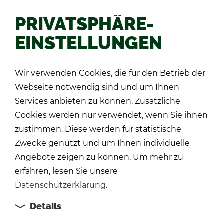
PRIVATSPHÄRE-
EINSTELLUNGEN
Wir verwenden Cookies, die für den Betrieb der
Webseite notwendig sind und um Ihnen
Services anbieten zu können. Zusätzliche
Cookies werden nur verwendet, wenn Sie ihnen
zustimmen. Diese werden für statistische
Zwecke genutzt und um Ihnen individuelle
Angebote zeigen zu können. Um mehr zu
erfahren, lesen Sie unsere
Datenschutzerklärung
.
Details