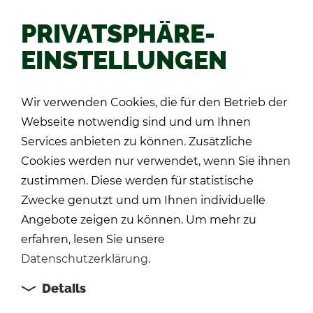
PRIVATSPHÄRE-
EINSTELLUNGEN
Zu­rück
Wir verwenden Cookies, die für den Betrieb der
Webseite notwendig sind und um Ihnen
Services anbieten zu können. Zusätzliche
Cookies werden nur verwendet, wenn Sie ihnen
zustimmen. Diese werden für statistische
Zwecke genutzt und um Ihnen individuelle
Angebote zeigen zu können. Um mehr zu
erfahren, lesen Sie unsere
Datenschutzerklärung
.
Details