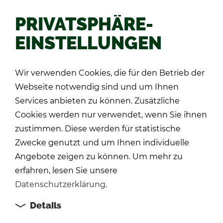
PRIVATSPHÄRE-
EINSTELLUNGEN
Zu­rück
Wir verwenden Cookies, die für den Betrieb der
Webseite notwendig sind und um Ihnen
Services anbieten zu können. Zusätzliche
Cookies werden nur verwendet, wenn Sie ihnen
zustimmen. Diese werden für statistische
Zwecke genutzt und um Ihnen individuelle
Angebote zeigen zu können. Um mehr zu
erfahren, lesen Sie unsere
Datenschutzerklärung
.
Details