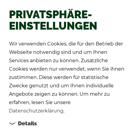
PRIVATSPHÄRE-
EINSTELLUNGEN
Zu­rück
Wir verwenden Cookies, die für den Betrieb der
Webseite notwendig sind und um Ihnen
Services anbieten zu können. Zusätzliche
Cookies werden nur verwendet, wenn Sie ihnen
zustimmen. Diese werden für statistische
Zwecke genutzt und um Ihnen individuelle
Angebote zeigen zu können. Um mehr zu
erfahren, lesen Sie unsere
Datenschutzerklärung
.
Details