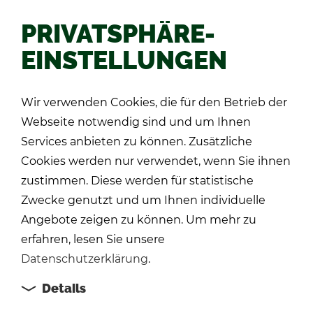
PRIVATSPHÄRE-
EINSTELLUNGEN
Zu­rück
Wir verwenden Cookies, die für den Betrieb der
Webseite notwendig sind und um Ihnen
Services anbieten zu können. Zusätzliche
Cookies werden nur verwendet, wenn Sie ihnen
zustimmen. Diese werden für statistische
Zwecke genutzt und um Ihnen individuelle
Angebote zeigen zu können. Um mehr zu
erfahren, lesen Sie unsere
Datenschutzerklärung
.
Details