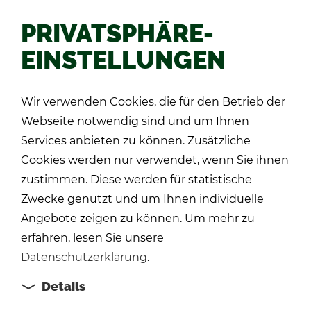
PRIVATSPHÄRE-
EINSTELLUNGEN
Zu­rück
Wir verwenden Cookies, die für den Betrieb der
Webseite notwendig sind und um Ihnen
Services anbieten zu können. Zusätzliche
Cookies werden nur verwendet, wenn Sie ihnen
zustimmen. Diese werden für statistische
Zwecke genutzt und um Ihnen individuelle
Angebote zeigen zu können. Um mehr zu
erfahren, lesen Sie unsere
Datenschutzerklärung
.
Details