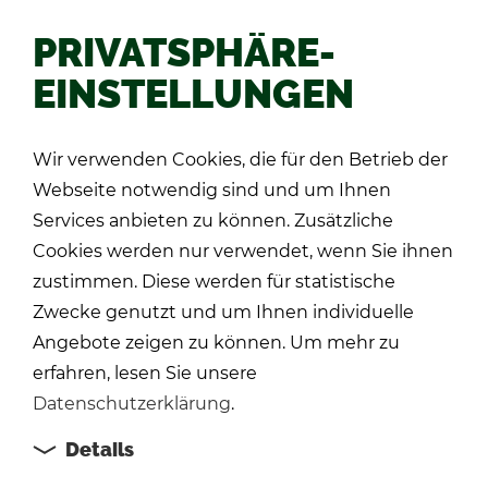
PRIVATSPHÄRE-
EINSTELLUNGEN
Zu­rück
Wir verwenden Cookies, die für den Betrieb der
Webseite notwendig sind und um Ihnen
Services anbieten zu können. Zusätzliche
Cookies werden nur verwendet, wenn Sie ihnen
zustimmen. Diese werden für statistische
Zwecke genutzt und um Ihnen individuelle
Angebote zeigen zu können. Um mehr zu
erfahren, lesen Sie unsere
Datenschutzerklärung
.
Details