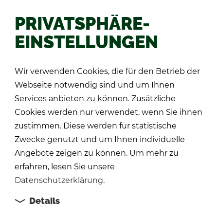
PRIVATSPHÄRE-
EINSTELLUNGEN
Zu­rück
Wir verwenden Cookies, die für den Betrieb der
Webseite notwendig sind und um Ihnen
Services anbieten zu können. Zusätzliche
Cookies werden nur verwendet, wenn Sie ihnen
zustimmen. Diese werden für statistische
Zwecke genutzt und um Ihnen individuelle
Angebote zeigen zu können. Um mehr zu
erfahren, lesen Sie unsere
Datenschutzerklärung
.
Details