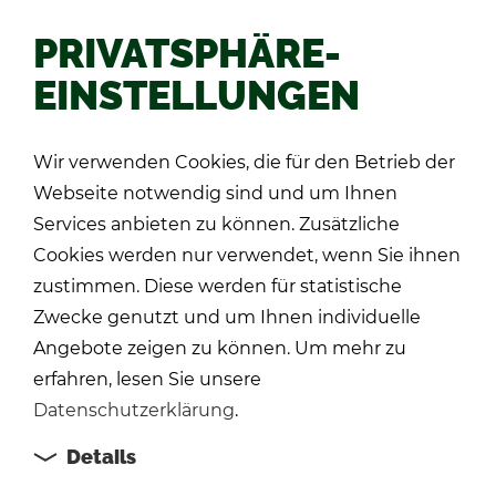
PRIVATSPHÄRE-
EINSTELLUNGEN
Zu­rück
Wir verwenden Cookies, die für den Betrieb der
Webseite notwendig sind und um Ihnen
Services anbieten zu können. Zusätzliche
Cookies werden nur verwendet, wenn Sie ihnen
zustimmen. Diese werden für statistische
Zwecke genutzt und um Ihnen individuelle
Angebote zeigen zu können. Um mehr zu
erfahren, lesen Sie unsere
Datenschutzerklärung
.
Details