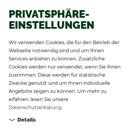
PRIVATSPHÄRE-
EINSTELLUNGEN
Zu­rück
Wir verwenden Cookies, die für den Betrieb der
Webseite notwendig sind und um Ihnen
Services anbieten zu können. Zusätzliche
Cookies werden nur verwendet, wenn Sie ihnen
zustimmen. Diese werden für statistische
Zwecke genutzt und um Ihnen individuelle
Angebote zeigen zu können. Um mehr zu
erfahren, lesen Sie unsere
Datenschutzerklärung
.
Details