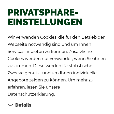
PRIVATSPHÄRE-
EINSTELLUNGEN
Zu­rück
Wir verwenden Cookies, die für den Betrieb der
Webseite notwendig sind und um Ihnen
Services anbieten zu können. Zusätzliche
Cookies werden nur verwendet, wenn Sie ihnen
zustimmen. Diese werden für statistische
Zwecke genutzt und um Ihnen individuelle
Angebote zeigen zu können. Um mehr zu
erfahren, lesen Sie unsere
Datenschutzerklärung
.
Details