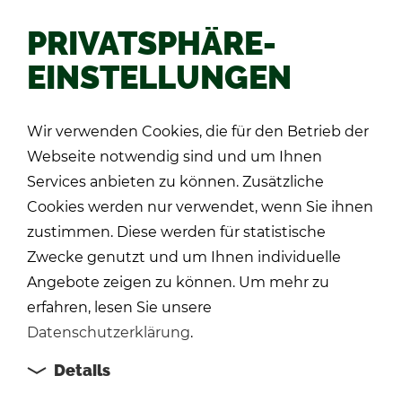
PRIVATSPHÄRE-
EINSTELLUNGEN
Zu­rück
Wir verwenden Cookies, die für den Betrieb der
Webseite notwendig sind und um Ihnen
Services anbieten zu können. Zusätzliche
Cookies werden nur verwendet, wenn Sie ihnen
zustimmen. Diese werden für statistische
Zwecke genutzt und um Ihnen individuelle
Angebote zeigen zu können. Um mehr zu
erfahren, lesen Sie unsere
Datenschutzerklärung
.
Details