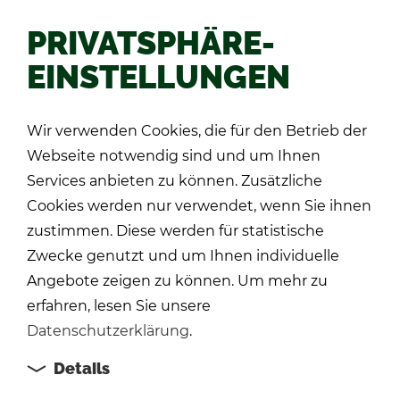
PRIVATSPHÄRE-
EINSTELLUNGEN
Zu­rück
Wir verwenden Cookies, die für den Betrieb der
Webseite notwendig sind und um Ihnen
Services anbieten zu können. Zusätzliche
Cookies werden nur verwendet, wenn Sie ihnen
zustimmen. Diese werden für statistische
Zwecke genutzt und um Ihnen individuelle
Angebote zeigen zu können. Um mehr zu
erfahren, lesen Sie unsere
Datenschutzerklärung
.
Details