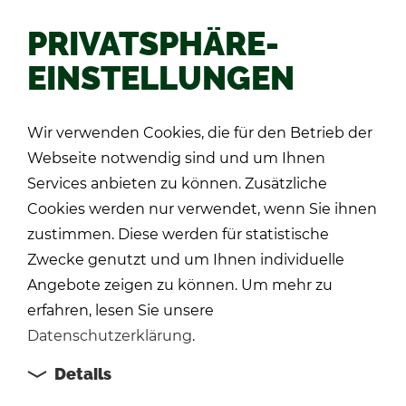
PRIVATSPHÄRE-
EINSTELLUNGEN
Zu­rück
Wir verwenden Cookies, die für den Betrieb der
Webseite notwendig sind und um Ihnen
Services anbieten zu können. Zusätzliche
Cookies werden nur verwendet, wenn Sie ihnen
zustimmen. Diese werden für statistische
Zwecke genutzt und um Ihnen individuelle
Angebote zeigen zu können. Um mehr zu
erfahren, lesen Sie unsere
Datenschutzerklärung
.
Details