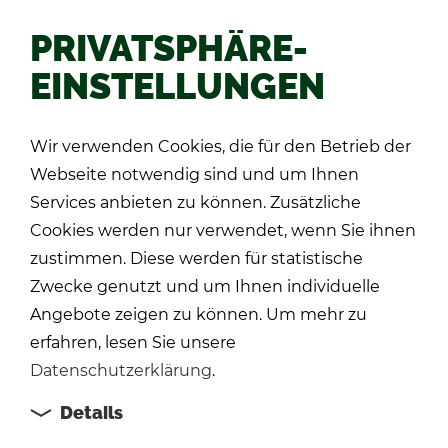
PRIVATSPHÄRE-
EINSTELLUNGEN
Zu­rück
Wir verwenden Cookies, die für den Betrieb der
Webseite notwendig sind und um Ihnen
Services anbieten zu können. Zusätzliche
Cookies werden nur verwendet, wenn Sie ihnen
zustimmen. Diese werden für statistische
Zwecke genutzt und um Ihnen individuelle
Angebote zeigen zu können. Um mehr zu
erfahren, lesen Sie unsere
Datenschutzerklärung
.
Details