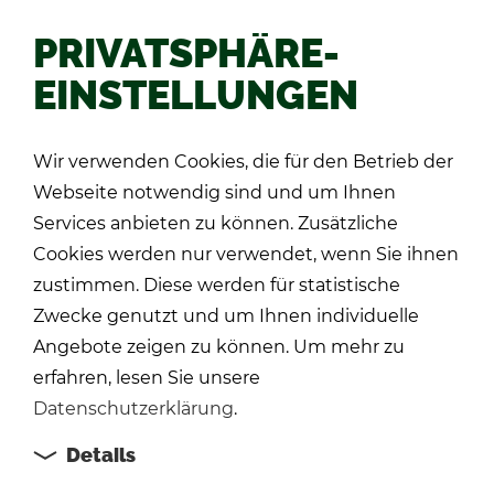
PRIVATSPHÄRE-
EINSTELLUNGEN
Zu­rück
Wir verwenden Cookies, die für den Betrieb der
Webseite notwendig sind und um Ihnen
Services anbieten zu können. Zusätzliche
Cookies werden nur verwendet, wenn Sie ihnen
zustimmen. Diese werden für statistische
Zwecke genutzt und um Ihnen individuelle
Angebote zeigen zu können. Um mehr zu
erfahren, lesen Sie unsere
Datenschutzerklärung
.
Details