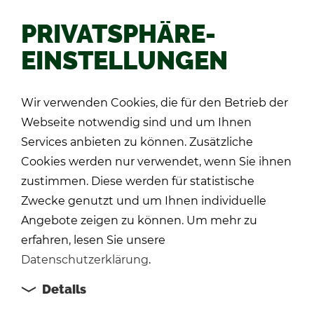
PRIVATSPHÄRE-
EINSTELLUNGEN
Zu­rück
Wir verwenden Cookies, die für den Betrieb der
Webseite notwendig sind und um Ihnen
Services anbieten zu können. Zusätzliche
Cookies werden nur verwendet, wenn Sie ihnen
zustimmen. Diese werden für statistische
Zwecke genutzt und um Ihnen individuelle
Angebote zeigen zu können. Um mehr zu
erfahren, lesen Sie unsere
Datenschutzerklärung
.
Details