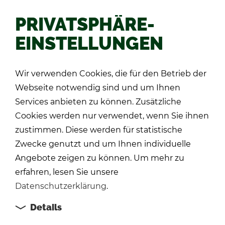
PRIVATSPHÄRE-
EINSTELLUNGEN
Zu­rück
Wir verwenden Cookies, die für den Betrieb der
Webseite notwendig sind und um Ihnen
Services anbieten zu können. Zusätzliche
Cookies werden nur verwendet, wenn Sie ihnen
zustimmen. Diese werden für statistische
Zwecke genutzt und um Ihnen individuelle
Angebote zeigen zu können. Um mehr zu
erfahren, lesen Sie unsere
Datenschutzerklärung
.
Details