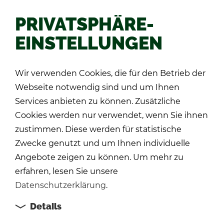
PRIVATSPHÄRE-
EINSTELLUNGEN
Zu­rück
Wir verwenden Cookies, die für den Betrieb der
Webseite notwendig sind und um Ihnen
Services anbieten zu können. Zusätzliche
Cookies werden nur verwendet, wenn Sie ihnen
zustimmen. Diese werden für statistische
Zwecke genutzt und um Ihnen individuelle
Angebote zeigen zu können. Um mehr zu
erfahren, lesen Sie unsere
Datenschutzerklärung
.
Details