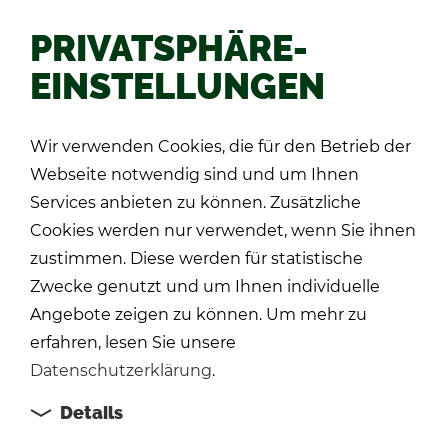
PRIVATSPHÄRE-
EINSTELLUNGEN
Zu­rück
Wir verwenden Cookies, die für den Betrieb der
Webseite notwendig sind und um Ihnen
Services anbieten zu können. Zusätzliche
Cookies werden nur verwendet, wenn Sie ihnen
zustimmen. Diese werden für statistische
Zwecke genutzt und um Ihnen individuelle
Angebote zeigen zu können. Um mehr zu
erfahren, lesen Sie unsere
Datenschutzerklärung
.
Details