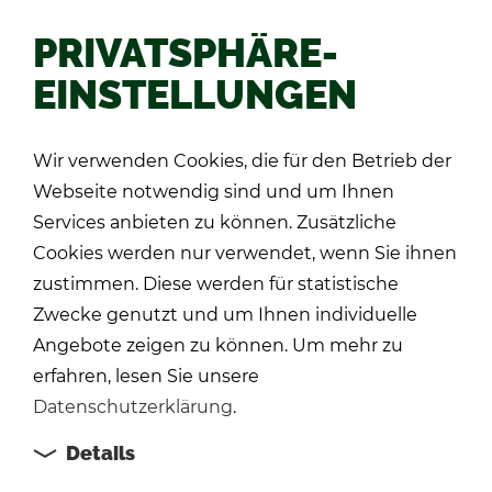
PRIVATSPHÄRE-
EINSTELLUNGEN
Zu­rück
Wir verwenden Cookies, die für den Betrieb der
Webseite notwendig sind und um Ihnen
Services anbieten zu können. Zusätzliche
Cookies werden nur verwendet, wenn Sie ihnen
zustimmen. Diese werden für statistische
Zwecke genutzt und um Ihnen individuelle
Angebote zeigen zu können. Um mehr zu
erfahren, lesen Sie unsere
Datenschutzerklärung
.
Details