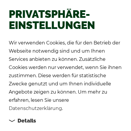
PRIVATSPHÄRE-
EINSTELLUNGEN
Zu­rück
Wir verwenden Cookies, die für den Betrieb der
Webseite notwendig sind und um Ihnen
Services anbieten zu können. Zusätzliche
Cookies werden nur verwendet, wenn Sie ihnen
zustimmen. Diese werden für statistische
Zwecke genutzt und um Ihnen individuelle
Angebote zeigen zu können. Um mehr zu
erfahren, lesen Sie unsere
Datenschutzerklärung
.
Details