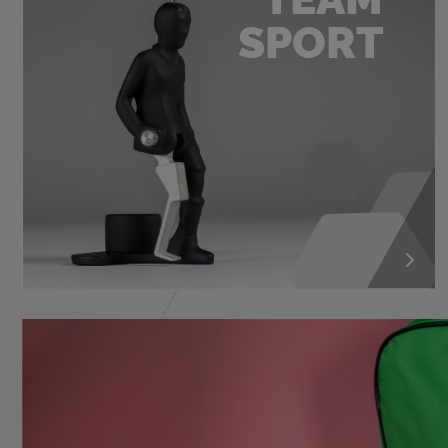
SPORT