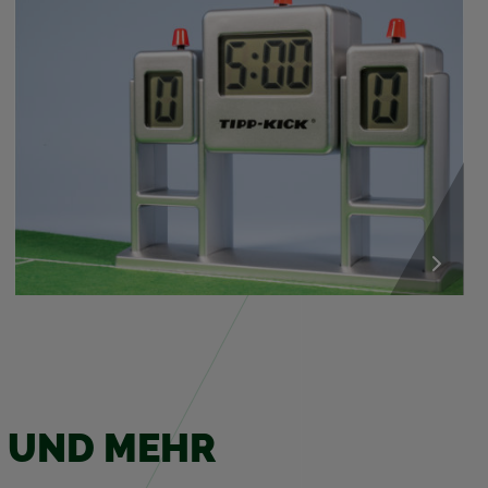
LE UND MEHR