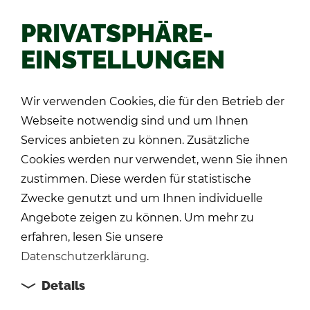
PRIVATSPHÄRE-
EINSTELLUNGEN
Zu­rück
Wir verwenden Cookies, die für den Betrieb der
Webseite notwendig sind und um Ihnen
Services anbieten zu können. Zusätzliche
Cookies werden nur verwendet, wenn Sie ihnen
zustimmen. Diese werden für statistische
Zwecke genutzt und um Ihnen individuelle
Angebote zeigen zu können. Um mehr zu
erfahren, lesen Sie unsere
Datenschutzerklärung
.
Details