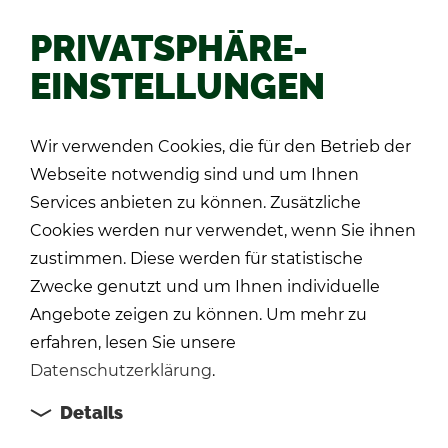
PRIVATSPHÄRE-
EINSTELLUNGEN
Zu­rück
Wir verwenden Cookies, die für den Betrieb der
Webseite notwendig sind und um Ihnen
Services anbieten zu können. Zusätzliche
Cookies werden nur verwendet, wenn Sie ihnen
zustimmen. Diese werden für statistische
Zwecke genutzt und um Ihnen individuelle
Angebote zeigen zu können. Um mehr zu
erfahren, lesen Sie unsere
Datenschutzerklärung
.
Details