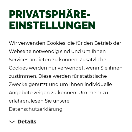
PRIVATSPHÄRE-
EINSTELLUNGEN
Zu­rück
Wir verwenden Cookies, die für den Betrieb der
Webseite notwendig sind und um Ihnen
Services anbieten zu können. Zusätzliche
Cookies werden nur verwendet, wenn Sie ihnen
zustimmen. Diese werden für statistische
Zwecke genutzt und um Ihnen individuelle
Angebote zeigen zu können. Um mehr zu
erfahren, lesen Sie unsere
Datenschutzerklärung
.
Details