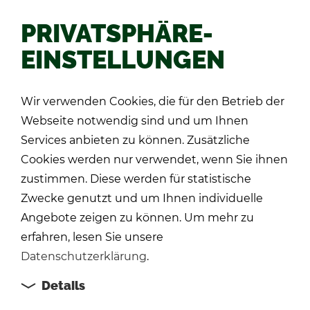
PRIVATSPHÄRE-
EINSTELLUNGEN
Zu­rück
Wir verwenden Cookies, die für den Betrieb der
Webseite notwendig sind und um Ihnen
Services anbieten zu können. Zusätzliche
Cookies werden nur verwendet, wenn Sie ihnen
zustimmen. Diese werden für statistische
Zwecke genutzt und um Ihnen individuelle
Angebote zeigen zu können. Um mehr zu
erfahren, lesen Sie unsere
Datenschutzerklärung
.
Details