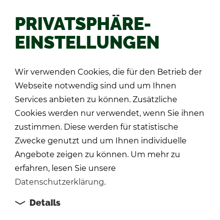
PRIVATSPHÄRE-
EINSTELLUNGEN
Zu­rück
Wir verwenden Cookies, die für den Betrieb der
Webseite notwendig sind und um Ihnen
Services anbieten zu können. Zusätzliche
Cookies werden nur verwendet, wenn Sie ihnen
zustimmen. Diese werden für statistische
Zwecke genutzt und um Ihnen individuelle
Angebote zeigen zu können. Um mehr zu
erfahren, lesen Sie unsere
Datenschutzerklärung
.
Details