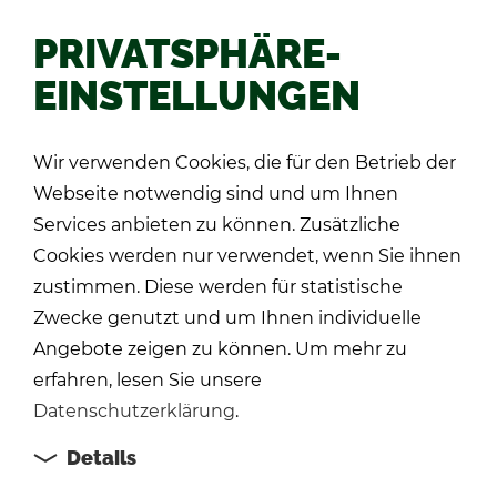
PRIVATSPHÄRE-
EINSTELLUNGEN
Zu­rück
Wir verwenden Cookies, die für den Betrieb der
Webseite notwendig sind und um Ihnen
Services anbieten zu können. Zusätzliche
Cookies werden nur verwendet, wenn Sie ihnen
zustimmen. Diese werden für statistische
Zwecke genutzt und um Ihnen individuelle
Angebote zeigen zu können. Um mehr zu
erfahren, lesen Sie unsere
Datenschutzerklärung
.
Details