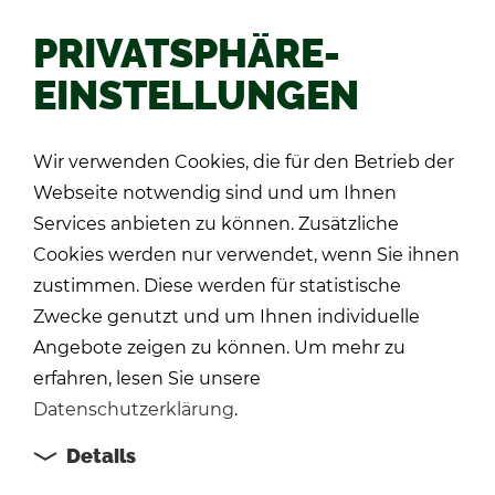
PRIVATSPHÄRE-
EINSTELLUNGEN
Zu­rück
Wir verwenden Cookies, die für den Betrieb der
Webseite notwendig sind und um Ihnen
Services anbieten zu können. Zusätzliche
Cookies werden nur verwendet, wenn Sie ihnen
zustimmen. Diese werden für statistische
Zwecke genutzt und um Ihnen individuelle
Angebote zeigen zu können. Um mehr zu
erfahren, lesen Sie unsere
Datenschutzerklärung
.
Details