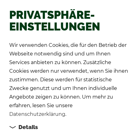
PRIVATSPHÄRE-
EINSTELLUNGEN
Zu­rück
Wir verwenden Cookies, die für den Betrieb der
Webseite notwendig sind und um Ihnen
Services anbieten zu können. Zusätzliche
Cookies werden nur verwendet, wenn Sie ihnen
zustimmen. Diese werden für statistische
Zwecke genutzt und um Ihnen individuelle
Angebote zeigen zu können. Um mehr zu
erfahren, lesen Sie unsere
Datenschutzerklärung
.
Details