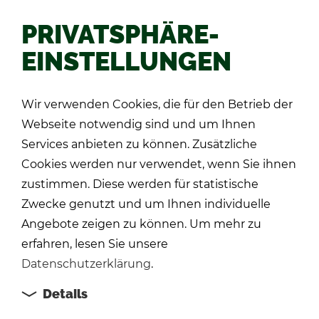
PRIVATSPHÄRE-
EINSTELLUNGEN
Zu­rück
Wir verwenden Cookies, die für den Betrieb der
Webseite notwendig sind und um Ihnen
Services anbieten zu können. Zusätzliche
Cookies werden nur verwendet, wenn Sie ihnen
zustimmen. Diese werden für statistische
Zwecke genutzt und um Ihnen individuelle
Angebote zeigen zu können. Um mehr zu
erfahren, lesen Sie unsere
Datenschutzerklärung
.
Details