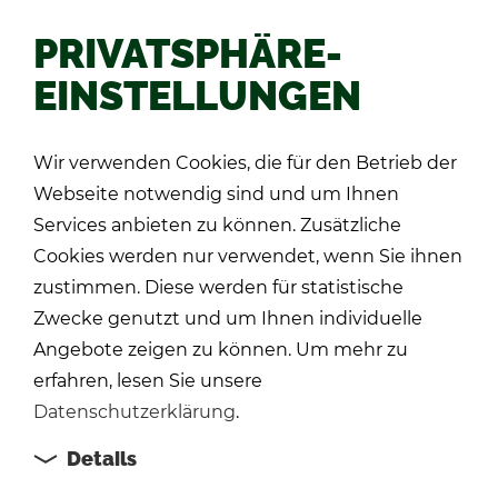
PRIVATSPHÄRE-
EINSTELLUNGEN
Zu­rück
Wir verwenden Cookies, die für den Betrieb der
Webseite notwendig sind und um Ihnen
Services anbieten zu können. Zusätzliche
Cookies werden nur verwendet, wenn Sie ihnen
zustimmen. Diese werden für statistische
Zwecke genutzt und um Ihnen individuelle
Angebote zeigen zu können. Um mehr zu
erfahren, lesen Sie unsere
Datenschutzerklärung
.
Details