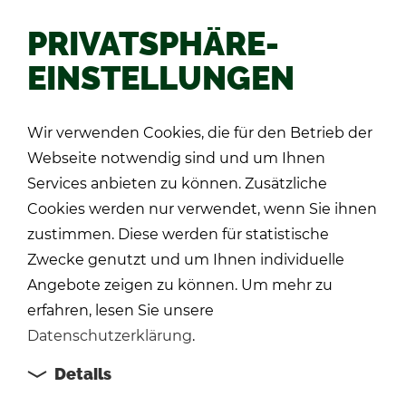
PRIVATSPHÄRE-
EINSTELLUNGEN
Zu­rück
Wir verwenden Cookies, die für den Betrieb der
Webseite notwendig sind und um Ihnen
Services anbieten zu können. Zusätzliche
Cookies werden nur verwendet, wenn Sie ihnen
zustimmen. Diese werden für statistische
Zwecke genutzt und um Ihnen individuelle
Angebote zeigen zu können. Um mehr zu
erfahren, lesen Sie unsere
Datenschutzerklärung
.
Details